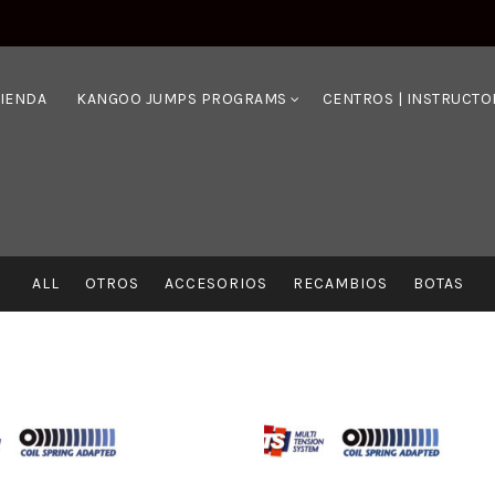
TIENDA
KANGOO JUMPS PROGRAMS
CENTROS | INSTRUCTO
ALL
OTROS
ACCESORIOS
RECAMBIOS
BOTAS