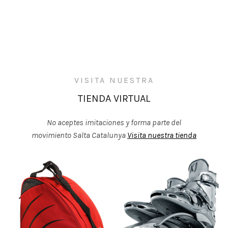
VISITA NUESTRA
TIENDA VIRTUAL
No aceptes imitaciones y forma parte del
movimiento Salta Catalunya
Visita nuestra tienda