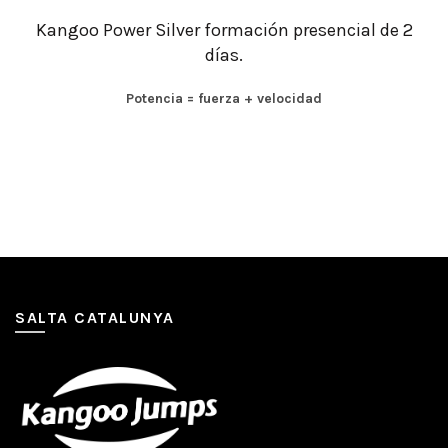
Kangoo Power Silver formación presencial de 2
días.
Potencia = fuerza + velocidad
SALTA CATALUNYA