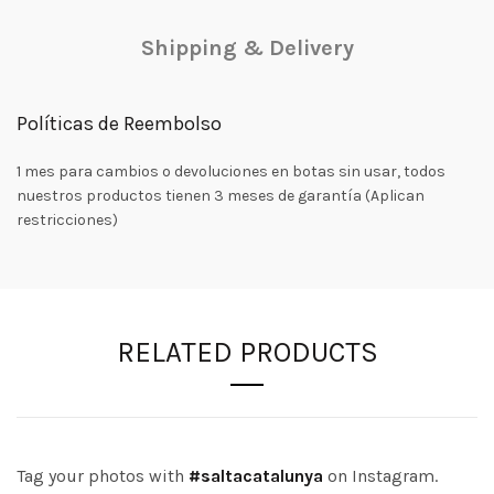
Shipping & Delivery
Políticas de Reembolso
1 mes para cambios o devoluciones en botas sin usar, todos
nuestros productos tienen 3 meses de garantía (Aplican
restricciones)
RELATED PRODUCTS
Tag your photos with
#saltacatalunya
on Instagram.