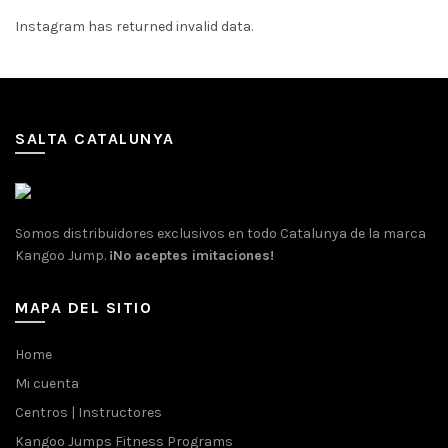
Instagram has returned invalid data.
SALTA CATALUNYA
Somos distribuidores exclusivos en todo Catalunya de la marca
Kangoo Jump.
¡No aceptes imitaciones!
MAPA DEL SITIO
Home
Mi cuenta
Centros | Instructores
Kangoo Jumps Fitness Programs