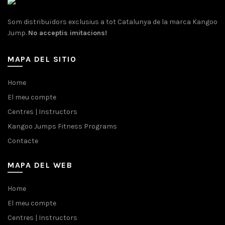
Som distribuïdors exclusius a tot Catalunya de la marca Kangoo
Jump.
No acceptis imitacions!
MAPA DEL SITIO
Home
El meu compte
Centres | Instructors
Kangoo Jumps Fitness Programs
Contacte
MAPA DEL WEB
Home
El meu compte
Centres | Instructors