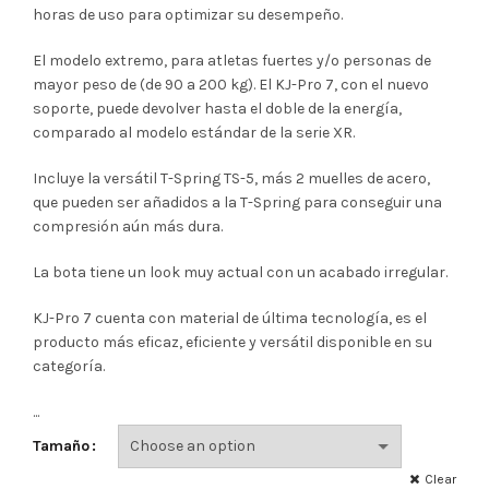
horas de uso para optimizar su desempeño.
El modelo extremo, para atletas fuertes y/o personas de
mayor peso de (de 90 a 200 kg). El KJ-Pro 7, con el nuevo
soporte, puede devolver hasta el doble de la energía,
comparado al modelo estándar de la serie XR.
Incluye la versátil T-Spring TS-5, más 2 muelles de acero,
que pueden ser añadidos a la T-Spring para conseguir una
compresión aún más dura.
La bota tiene un look muy actual con un acabado irregular.
KJ-Pro 7 cuenta con material de última tecnología, es el
producto más eficaz, eficiente y versátil disponible en su
categoría.
...
Tamaño
Clear