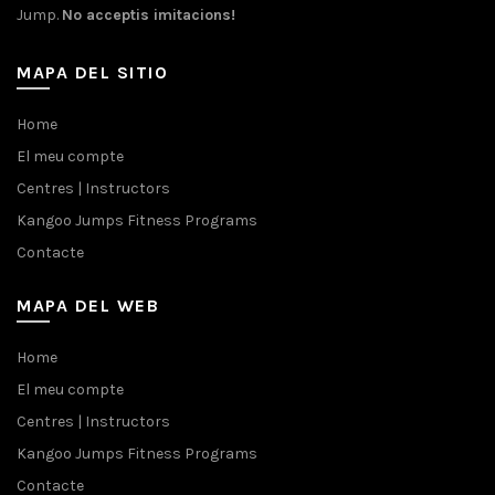
Jump.
No acceptis imitacions!
MAPA DEL SITIO
Home
El meu compte
Centres | Instructors
Kangoo Jumps Fitness Programs
Contacte
MAPA DEL WEB
Home
El meu compte
Centres | Instructors
Kangoo Jumps Fitness Programs
Contacte